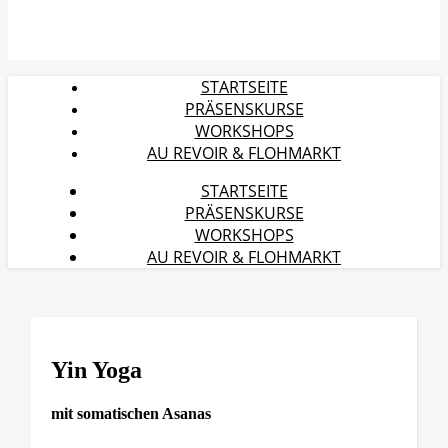
STARTSEITE
PRÄSENSKURSE
WORKSHOPS
AU REVOIR & FLOHMARKT
STARTSEITE
PRÄSENSKURSE
WORKSHOPS
AU REVOIR & FLOHMARKT
Yin Yoga
mit somatischen Asanas