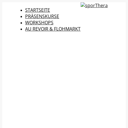
STARTSEITE
PRÄSENSKURSE
WORKSHOPS
AU REVOIR & FLOHMARKT